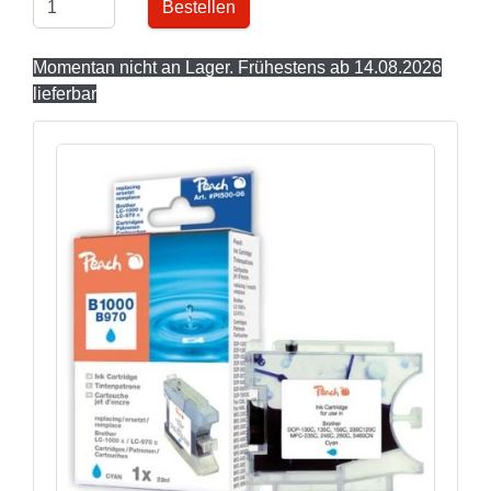
Bestellen
Momentan nicht an Lager. Frühestens ab 14.08.2026
lieferbar