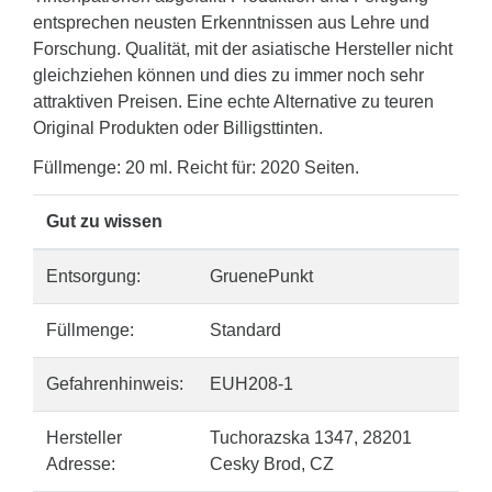
entsprechen neusten Erkenntnissen aus Lehre und
Forschung. Qualität, mit der asiatische Hersteller nicht
gleichziehen können und dies zu immer noch sehr
attraktiven Preisen. Eine echte Alternative zu teuren
Original Produkten oder Billigsttinten.
Füllmenge: 20 ml. Reicht für: 2020 Seiten.
Gut zu wissen
Entsorgung:
GruenePunkt
Füllmenge:
Standard
Gefahrenhinweis:
EUH208-1
Hersteller
Tuchorazska 1347, 28201
Adresse:
Cesky Brod, CZ