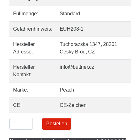
Füllmenge:
Standard
Gefahrenhinweis:
EUH208-1
Hersteller
Tuchorazska 1347, 28201
Adresse:
Cesky Brod, CZ
Hersteller
info@buttner.cz
Kontakt:
Marke:
Peach
CE:
CE-Zeichen
Bestellen