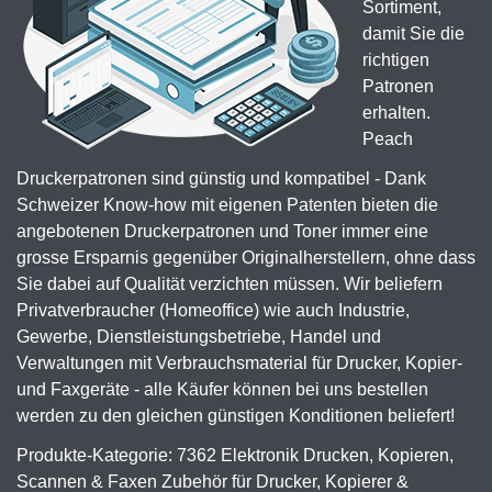
Sortiment,
damit Sie die
richtigen
Patronen
erhalten.
Peach
Druckerpatronen sind günstig und kompatibel - Dank
Schweizer Know-how mit eigenen Patenten bieten die
angebotenen Druckerpatronen und Toner immer eine
grosse Ersparnis gegenüber Originalherstellern, ohne dass
Sie dabei auf Qualität verzichten müssen. Wir beliefern
Privatverbraucher (Homeoffice) wie auch Industrie,
Gewerbe, Dienstleistungsbetriebe, Handel und
Verwaltungen mit Verbrauchsmaterial für Drucker, Kopier-
und Faxgeräte - alle Käufer können bei uns bestellen
werden zu den gleichen günstigen Konditionen beliefert!
Produkte-Kategorie: 7362 Elektronik Drucken, Kopieren,
Scannen & Faxen Zubehör für Drucker, Kopierer &