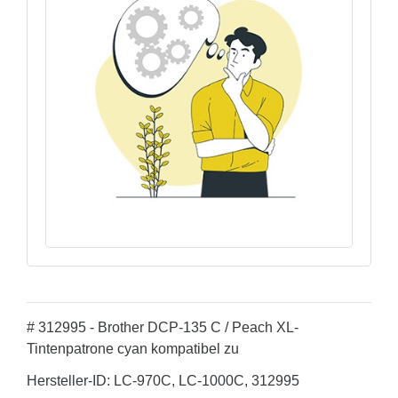
# 312995 - Brother DCP-135 C / Peach XL-
Tintenpatrone cyan kompatibel zu
Hersteller-ID: LC-970C, LC-1000C, 312995