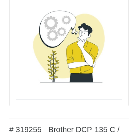
# 319255 - Brother DCP-135 C /