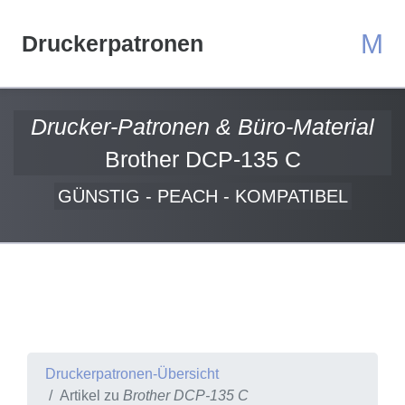
M
Druckerpatronen
Drucker-Patronen & Büro-Material
Brother DCP-135 C
GÜNSTIG - PEACH - KOMPATIBEL
Druckerpatronen-Übersicht
Artikel zu
Brother DCP-135 C