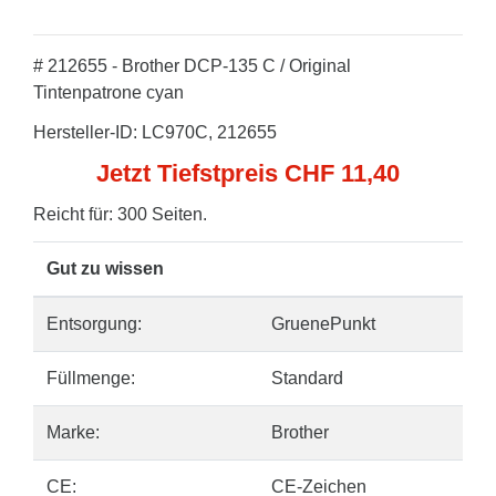
# 212655 - Brother DCP-135 C / Original
Tintenpatrone cyan
Hersteller-ID: LC970C, 212655
Jetzt Tiefstpreis CHF 11,40
Reicht für: 300 Seiten.
Gut zu wissen
Entsorgung:
GruenePunkt
Füllmenge:
Standard
Marke:
Brother
CE:
CE-Zeichen