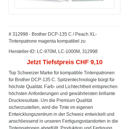
# 312998 - Brother DCP-135 C / Peach XL-
Tintenpatrone magenta kompatibel zu
Hersteller-ID: LC-970M, LC-1000M, 312998
Jetzt Tiefstpreis CHF 9,10
Top Schweizer Marke für kompatible Tintenpatronen
für Brother DCP-135 C. Spitzentechnologie bürgt für
höchste Qualität. Farb- und Lichtechtheit entsprechen
höchsten Anforderungen und gewährleisten brillante
Druckresultate. Um die Premium Qualität
sicherzustellen, wird die Tinte im eigenen
Entwicklungszentrum in der Schweiz entwickelt und
anschliessend in unseren Fertigungsstandorten in die
Tintenpatronen abgefüllt. Produktion und Fertigung