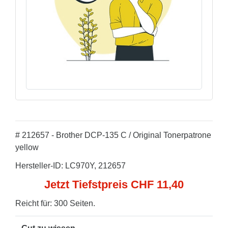
# 212657 - Brother DCP-135 C / Original Tonerpatrone
yellow
Hersteller-ID: LC970Y, 212657
Jetzt Tiefstpreis CHF 11,40
Reicht für: 300 Seiten.