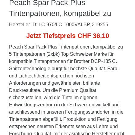
Peach Spar Pack Plus
Tintenpatronen, kompatibel zu
Hersteller-ID: LC-970/LC-1000VALBP, 319255
Jetzt Tiefstpreis CHF 36,10
Peach Spar Pack Plus Tintenpatronen, kompatibel zu
5 Tintenpatronen (2xbk) Top Schweizer Marke für
kompatible Tintenpatronen für Brother DCP-135 C.
Spitzentechnologie bürgt für höchste Qualität. Farb-
und Lichtechtheit entsprechen höchsten
Anforderungen und gewährleisten brillante
Druckresultate. Um die Premium Qualität
sicherzustellen, wird die Tinte im eigenen
Entwicklungszentrum in der Schweiz entwickelt und
anschliessend in unseren Fertigungsstandorten in die
Tintenpatronen abgefüllt. Produktion und Fertigung
entsprechen neusten Erkenntnissen aus Lehre und
Forschung. Qualität, mit der asiatische Hersteller nicht