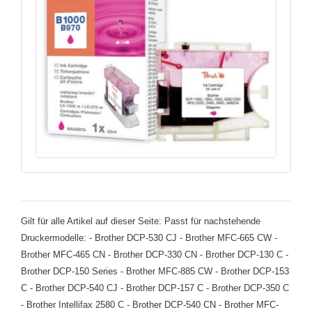
Gilt für alle Artikel auf dieser Seite: Passt für nachstehende
Druckermodelle: - Brother DCP-530 CJ - Brother MFC-665 CW -
Brother MFC-465 CN - Brother DCP-330 CN - Brother DCP-130 C -
Brother DCP-150 Series - Brother MFC-885 CW - Brother DCP-153
C - Brother DCP-540 CJ - Brother DCP-157 C - Brother DCP-350 C
- Brother Intellifax 2580 C - Brother DCP-540 CN - Brother MFC-