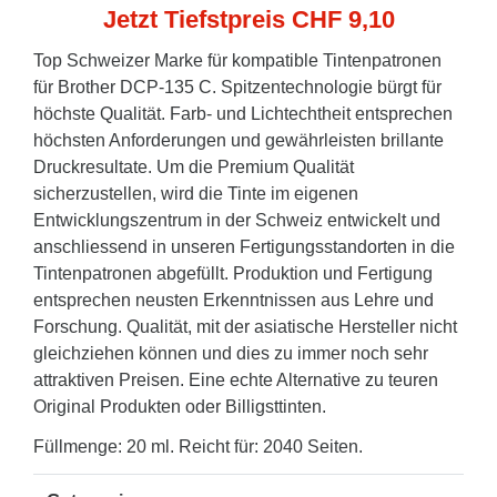
Jetzt Tiefstpreis CHF 9,10
Top Schweizer Marke für kompatible Tintenpatronen
für Brother DCP-135 C. Spitzentechnologie bürgt für
höchste Qualität. Farb- und Lichtechtheit entsprechen
höchsten Anforderungen und gewährleisten brillante
Druckresultate. Um die Premium Qualität
sicherzustellen, wird die Tinte im eigenen
Entwicklungszentrum in der Schweiz entwickelt und
anschliessend in unseren Fertigungsstandorten in die
Tintenpatronen abgefüllt. Produktion und Fertigung
entsprechen neusten Erkenntnissen aus Lehre und
Forschung. Qualität, mit der asiatische Hersteller nicht
gleichziehen können und dies zu immer noch sehr
attraktiven Preisen. Eine echte Alternative zu teuren
Original Produkten oder Billigsttinten.
Füllmenge: 20 ml. Reicht für: 2040 Seiten.