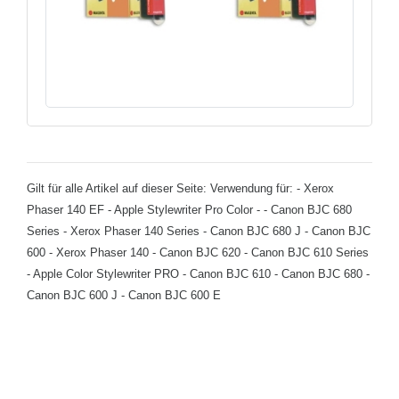
Gilt für alle Artikel auf dieser Seite: Verwendung für: - Xerox
Phaser 140 EF - Apple Stylewriter Pro Color - - Canon BJC 680
Series - Xerox Phaser 140 Series - Canon BJC 680 J - Canon BJC
600 - Xerox Phaser 140 - Canon BJC 620 - Canon BJC 610 Series
- Apple Color Stylewriter PRO - Canon BJC 610 - Canon BJC 680 -
Canon BJC 600 J - Canon BJC 600 E