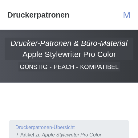
M
Druckerpatronen
Drucker-Patronen & Büro-Material
Apple Stylewriter Pro Color
GÜNSTIG - PEACH - KOMPATIBEL
Druckerpatronen-Übersicht
Artikel zu
Apple Stylewriter Pro Color