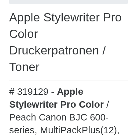
Apple Stylewriter Pro
Color
Druckerpatronen /
Toner
# 319129 -
Apple
Stylewriter Pro Color
/
Peach Canon BJC 600-
series, MultiPackPlus(12),