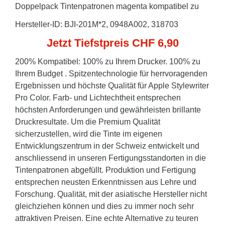
Doppelpack Tintenpatronen magenta kompatibel zu
Hersteller-ID: BJI-201M*2, 0948A002, 318703
Jetzt Tiefstpreis CHF 6,90
200% Kompatibel: 100% zu Ihrem Drucker. 100% zu
Ihrem Budget . Spitzentechnologie für herrvoragenden
Ergebnissen und höchste Qualität für Apple Stylewriter
Pro Color. Farb- und Lichtechtheit entsprechen
höchsten Anforderungen und gewährleisten brillante
Druckresultate. Um die Premium Qualität
sicherzustellen, wird die Tinte im eigenen
Entwicklungszentrum in der Schweiz entwickelt und
anschliessend in unseren Fertigungsstandorten in die
Tintenpatronen abgefüllt. Produktion und Fertigung
entsprechen neusten Erkenntnissen aus Lehre und
Forschung. Qualität, mit der asiatische Hersteller nicht
gleichziehen können und dies zu immer noch sehr
attraktiven Preisen. Eine echte Alternative zu teuren