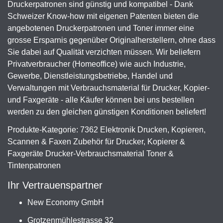
Druckerpatronen sind günstig und kompatibel - Dank
Schweizer Know-how mit eigenen Patenten bieten die
angebotenen Druckerpatronen und Toner immer eine
grosse Ersparnis gegenüber Originalherstellern, ohne dass
Sie dabei auf Qualität verzichten müssen. Wir beliefern
Privatverbraucher (Homeoffice) wie auch Industrie,
Gewerbe, Dienstleistungsbetriebe, Handel und
Verwaltungen mit Verbrauchsmaterial für Drucker, Kopier-
und Faxgeräte - alle Käufer können bei uns bestellen
werden zu den gleichen günstigen Konditionen beliefert!
Produkte-Kategorie: 7362 Elektronik Drucken, Kopieren,
Scannen & Faxen Zubehör für Drucker, Kopierer &
Faxgeräte Drucker-Verbrauchsmaterial Toner &
Tintenpatronen
Ihr Vertrauenspartner
New Economy GmbH
Grotzenmühlestrasse 32