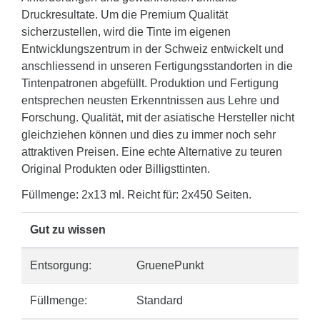
Druckresultate. Um die Premium Qualität
sicherzustellen, wird die Tinte im eigenen
Entwicklungszentrum in der Schweiz entwickelt und
anschliessend in unseren Fertigungsstandorten in die
Tintenpatronen abgefüllt. Produktion und Fertigung
entsprechen neusten Erkenntnissen aus Lehre und
Forschung. Qualität, mit der asiatische Hersteller nicht
gleichziehen können und dies zu immer noch sehr
attraktiven Preisen. Eine echte Alternative zu teuren
Original Produkten oder Billigsttinten.
Füllmenge: 2x13 ml. Reicht für: 2x450 Seiten.
Gut zu wissen
Entsorgung:
GruenePunkt
Füllmenge:
Standard