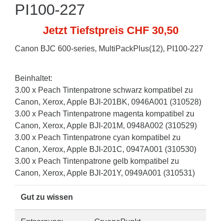
PI100-227
Jetzt Tiefstpreis CHF 30,50
Canon BJC 600-series, MultiPackPlus(12), PI100-227
Beinhaltet:
3.00 x Peach Tintenpatrone schwarz kompatibel zu
Canon, Xerox, Apple BJI-201BK, 0946A001 (310528)
3.00 x Peach Tintenpatrone magenta kompatibel zu
Canon, Xerox, Apple BJI-201M, 0948A002 (310529)
3.00 x Peach Tintenpatrone cyan kompatibel zu
Canon, Xerox, Apple BJI-201C, 0947A001 (310530)
3.00 x Peach Tintenpatrone gelb kompatibel zu
Canon, Xerox, Apple BJI-201Y, 0949A001 (310531)
Gut zu wissen