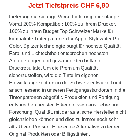
Jetzt Tiefstpreis CHF 6,90
Lieferung nur solange Vorrat Lieferung nur solange
Vorrat 200% Kompatibel: 100% zu Ihrem Drucker.
100% zu Ihrem Budget Top Schweizer Marke für
kompatible Tintenpatronen für Apple Stylewriter Pro
Color. Spitzentechnologie bürgt für höchste Qualität.
Farb- und Lichtechtheit entsprechen höchsten
Anforderungen und gewährleisten brillante
Druckresultate. Um die Premium Qualität
sicherzustellen, wird die Tinte im eigenen
Entwicklungszentrum in der Schweiz entwickelt und
anschliessend in unseren Fertigungsstandorten in die
Tintenpatronen abgefüllt. Produktion und Fertigung
entsprechen neusten Erkenntnissen aus Lehre und
Forschung. Qualität, mit der asiatische Hersteller nicht
gleichziehen können und dies zu immer noch sehr
attraktiven Preisen. Eine echte Alternative zu teuren
Original Produkten oder Billigsttinten.