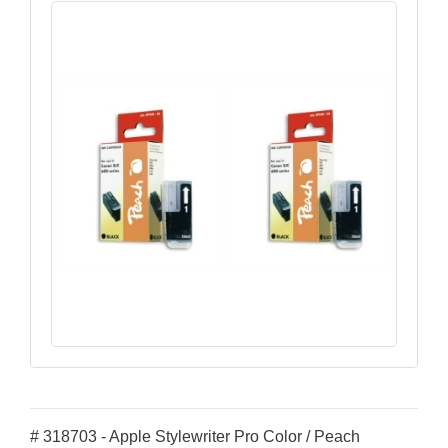
# 318703 - Apple Stylewriter Pro Color / Peach