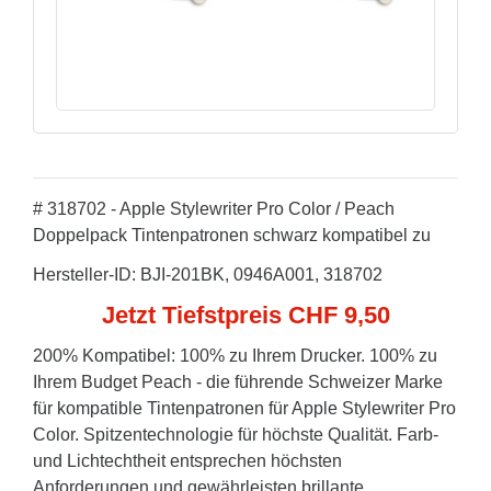
# 318702 - Apple Stylewriter Pro Color / Peach
Doppelpack Tintenpatronen schwarz kompatibel zu
Hersteller-ID: BJI-201BK, 0946A001, 318702
Jetzt Tiefstpreis CHF 9,50
200% Kompatibel: 100% zu Ihrem Drucker. 100% zu
Ihrem Budget Peach - die führende Schweizer Marke
für kompatible Tintenpatronen für Apple Stylewriter Pro
Color. Spitzentechnologie für höchste Qualität. Farb-
und Lichtechtheit entsprechen höchsten
Anforderungen und gewährleisten brillante