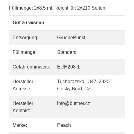
Füllmenge: 2x8.5 ml. Reicht für: 2x210 Seiten.
Gut zu wissen
Entsorgung:
GruenePunkt
Füllmenge:
Standard
Gefahrenhinweis:
EUH208-1
Hersteller
Tuchorazska 1347, 28201
Adresse:
Cesky Brod, CZ
Hersteller
info@buttner.cz
Kontakt:
Marke:
Peach