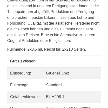
Entwicklungszentrum in der Schweiz entwickelt und
anschliessend in unseren Fertigungsstandorten in die
Tintenpatronen abgefüllt. Produktion und Fertigung
entsprechen neusten Erkenntnissen aus Lehre und
Forschung. Qualität, mit der asiatische Hersteller nicht
gleichziehen können und dies zu immer noch sehr
attraktiven Preisen. Eine echte Alternative zu teuren
Original Produkten oder Billigsttinten.
Füllmenge: 2x8.5 ml. Reicht für: 2x210 Seiten.
Gut zu wissen
Entsorgung:
GruenePunkt
Füllmenge:
Standard
Gefahrenhinweis:
EUH208-1