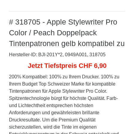
# 318705 - Apple Stylewriter Pro
Color / Peach Doppelpack
Tintenpatronen gelb kompatibel zu
Hersteller-ID: BJI-201Y*2, 0949A001, 318705
Jetzt Tiefstpreis CHF 6,90
200% Kompatibel: 100% zu Ihrem Drucker. 100% zu
Ihrem Budget Top Schweizer Marke für kompatible
Tintenpatronen für Apple Stylewriter Pro Color.
Spitzentechnologie bürgt für höchste Qualität. Farb-
und Lichtechtheit entsprechen höchsten
Anforderungen und gewährleisten brillante
Druckresultate. Um die Premium Qualität
sicherzustellen, wird die Tinte im eigenen