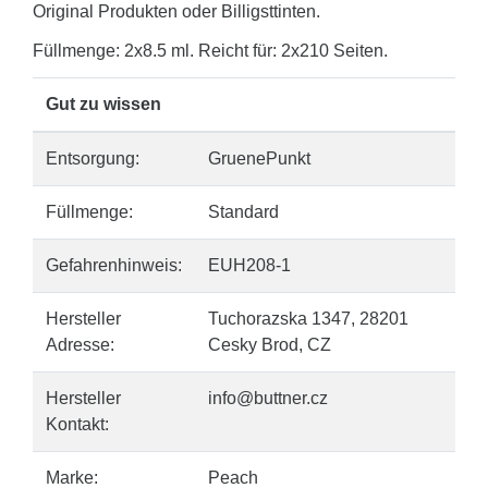
Original Produkten oder Billigsttinten.
Füllmenge: 2x8.5 ml. Reicht für: 2x210 Seiten.
Gut zu wissen
Entsorgung:
GruenePunkt
Füllmenge:
Standard
Gefahrenhinweis:
EUH208-1
Hersteller
Tuchorazska 1347, 28201
Adresse:
Cesky Brod, CZ
Hersteller
info@buttner.cz
Kontakt:
Marke:
Peach