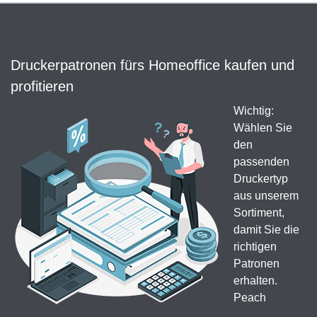
Druckerpatronen fürs Homeoffice kaufen und
profitieren
Wichtig:
Wählen Sie
den
passenden
Druckertyp
aus unserem
Sortiment,
damit Sie die
richtigen
Patronen
erhalten.
Peach