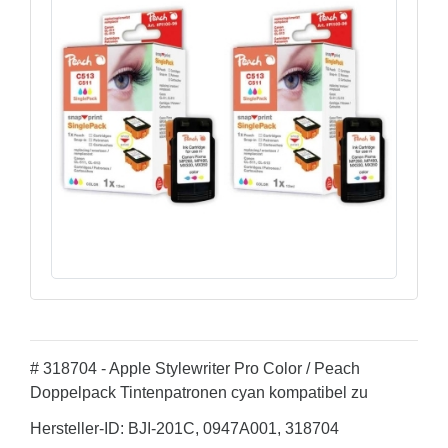
# 318704 - Apple Stylewriter Pro Color / Peach
Doppelpack Tintenpatronen cyan kompatibel zu
Hersteller-ID: BJI-201C, 0947A001, 318704