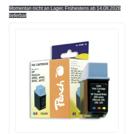
Momentan nicht an Lager. Frühestens ab 14.08.2026
lieferbar