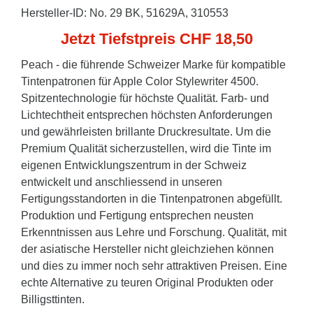
Hersteller-ID: No. 29 BK, 51629A, 310553
Jetzt Tiefstpreis CHF 18,50
Peach - die führende Schweizer Marke für kompatible
Tintenpatronen für Apple Color Stylewriter 4500.
Spitzentechnologie für höchste Qualität. Farb- und
Lichtechtheit entsprechen höchsten Anforderungen
und gewährleisten brillante Druckresultate. Um die
Premium Qualität sicherzustellen, wird die Tinte im
eigenen Entwicklungszentrum in der Schweiz
entwickelt und anschliessend in unseren
Fertigungsstandorten in die Tintenpatronen abgefüllt.
Produktion und Fertigung entsprechen neusten
Erkenntnissen aus Lehre und Forschung. Qualität, mit
der asiatische Hersteller nicht gleichziehen können
und dies zu immer noch sehr attraktiven Preisen. Eine
echte Alternative zu teuren Original Produkten oder
Billigsttinten.