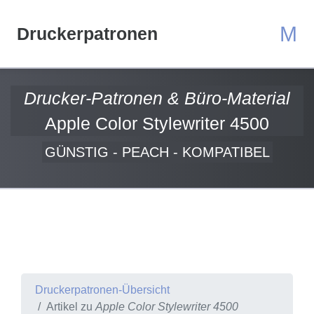
M
Druckerpatronen
Drucker-Patronen & Büro-Material
Apple Color Stylewriter 4500
GÜNSTIG - PEACH - KOMPATIBEL
Druckerpatronen-Übersicht
Artikel zu
Apple Color Stylewriter 4500