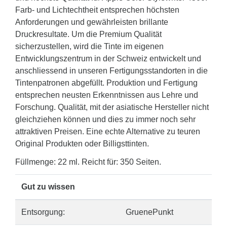
Farb- und Lichtechtheit entsprechen höchsten
Anforderungen und gewährleisten brillante
Druckresultate. Um die Premium Qualität
sicherzustellen, wird die Tinte im eigenen
Entwicklungszentrum in der Schweiz entwickelt und
anschliessend in unseren Fertigungsstandorten in die
Tintenpatronen abgefüllt. Produktion und Fertigung
entsprechen neusten Erkenntnissen aus Lehre und
Forschung. Qualität, mit der asiatische Hersteller nicht
gleichziehen können und dies zu immer noch sehr
attraktiven Preisen. Eine echte Alternative zu teuren
Original Produkten oder Billigsttinten.
Füllmenge: 22 ml. Reicht für: 350 Seiten.
Gut zu wissen
Entsorgung:
GruenePunkt