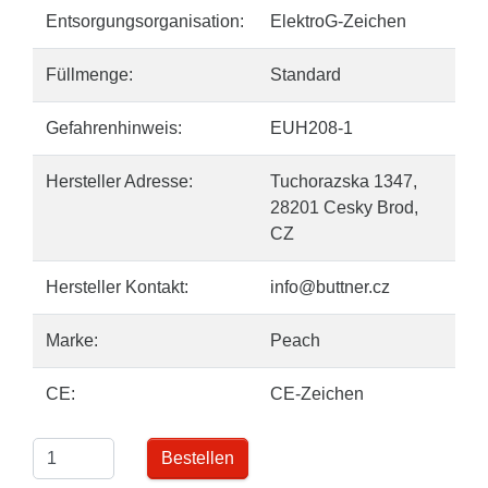
Entsorgungsorganisation:
ElektroG-Zeichen
Füllmenge:
Standard
Gefahrenhinweis:
EUH208-1
Hersteller Adresse:
Tuchorazska 1347,
28201 Cesky Brod,
CZ
Hersteller Kontakt:
info@buttner.cz
Marke:
Peach
CE:
CE-Zeichen
Bestellen