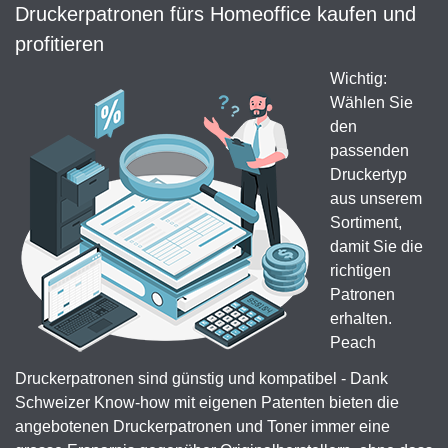
Druckerpatronen fürs Homeoffice kaufen und
profitieren
Wichtig:
Wählen Sie
den
passenden
Druckertyp
aus unserem
Sortiment,
damit Sie die
richtigen
Patronen
erhalten.
Peach
Druckerpatronen sind günstig und kompatibel - Dank
Schweizer Know-how mit eigenen Patenten bieten die
angebotenen Druckerpatronen und Toner immer eine