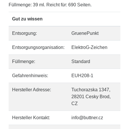
Füllmenge: 39 ml. Reicht für: 690 Seiten.
Gut zu wissen
Entsorgung:
GruenePunkt
Entsorgungsorganisation:
ElektroG-Zeichen
Füllmenge:
Standard
Gefahrenhinweis:
EUH208-1
Hersteller Adresse:
Tuchorazska 1347,
28201 Cesky Brod,
CZ
Hersteller Kontakt:
info@buttner.cz