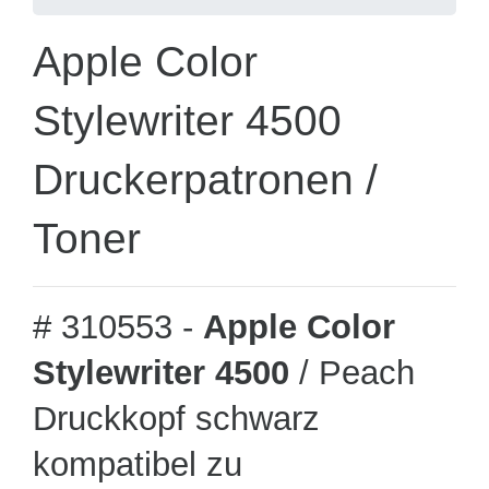
Apple Color
Stylewriter 4500
Druckerpatronen /
Toner
# 310553 -
Apple Color
Stylewriter 4500
/ Peach
Druckkopf schwarz
kompatibel zu