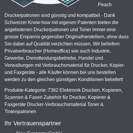
Peach
Druckerpatronen sind günstig und kompatibel - Dank
Schweizer Know-how mit eigenen Patenten bieten die
angebotenen Druckerpatronen und Toner immer eine
grosse Ersparnis gegenüber Originalherstellern, ohne dass
Sie dabei auf Qualität verzichten müssen. Wir beliefern
Privatverbraucher (Homeoffice) wie auch Industrie,
Gewerbe, Dienstleistungsbetriebe, Handel und
Verwaltungen mit Verbrauchsmaterial für Drucker, Kopier-
und Faxgeräte - alle Käufer können bei uns bestellen
werden zu den gleichen günstigen Konditionen beliefert!
Produkte-Kategorie: 7362 Elektronik Drucken, Kopieren,
Scannen & Faxen Zubehör für Drucker, Kopierer &
Faxgeräte Drucker-Verbrauchsmaterial Toner &
Tintenpatronen
Ihr Vertrauenspartner