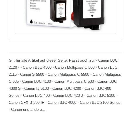
Gilt für alle Artikel auf dieser Seite: Passt auch zu: - Canon BJC
2120 - - Canon BJC 4300 - Canon Multipass C 560 - Canon BJC
2115 - Canon S 5500 - Canon Multipass C 5500 - Canon Multipass
C 635 - Canon BJC 4100 - Canon Multipass C 530 - Canon BJC
4300 S - Canon IJ 5100 - Canon BJC 4200 - Canon BJC 400
Series - Canon BJC 400 - Canon BJC 420 J - Canon BJC 5100 -
Canon CFX B 380 IF - Canon BJC 4000 - Canon BJC 2100 Series
- Canon und andere...