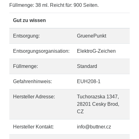
Füllmenge: 38 ml. Reicht für: 900 Seiten.
Gut zu wissen
Entsorgung:
GruenePunkt
Entsorgungsorganisation:
ElektroG-Zeichen
Füllmenge:
Standard
Gefahrenhinweis:
EUH208-1
Hersteller Adresse:
Tuchorazska 1347,
28201 Cesky Brod,
CZ
Hersteller Kontakt:
info@buttner.cz