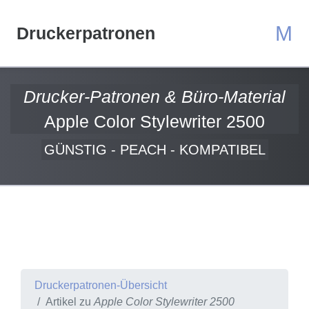
M
Druckerpatronen
Drucker-Patronen & Büro-Material
Apple Color Stylewriter 2500
GÜNSTIG - PEACH - KOMPATIBEL
Druckerpatronen-Übersicht
Artikel zu
Apple Color Stylewriter 2500