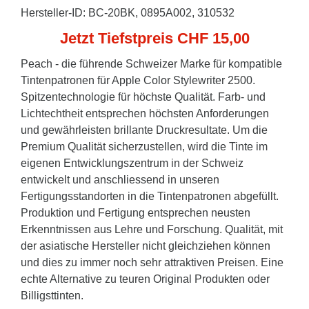
Hersteller-ID: BC-20BK, 0895A002, 310532
Jetzt Tiefstpreis CHF 15,00
Peach - die führende Schweizer Marke für kompatible
Tintenpatronen für Apple Color Stylewriter 2500.
Spitzentechnologie für höchste Qualität. Farb- und
Lichtechtheit entsprechen höchsten Anforderungen
und gewährleisten brillante Druckresultate. Um die
Premium Qualität sicherzustellen, wird die Tinte im
eigenen Entwicklungszentrum in der Schweiz
entwickelt und anschliessend in unseren
Fertigungsstandorten in die Tintenpatronen abgefüllt.
Produktion und Fertigung entsprechen neusten
Erkenntnissen aus Lehre und Forschung. Qualität, mit
der asiatische Hersteller nicht gleichziehen können
und dies zu immer noch sehr attraktiven Preisen. Eine
echte Alternative zu teuren Original Produkten oder
Billigsttinten.