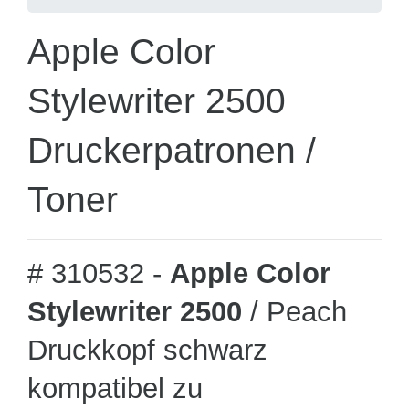
Apple Color
Stylewriter 2500
Druckerpatronen /
Toner
# 310532 -
Apple Color
Stylewriter 2500
/ Peach
Druckkopf schwarz
kompatibel zu