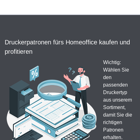
Druckerpatronen fürs Homeoffice kaufen und
profitieren
Wichtig:
Wählen Sie
den
passenden
Druckertyp
aus unserem
Sortiment,
damit Sie die
richtigen
Patronen
erhalten.