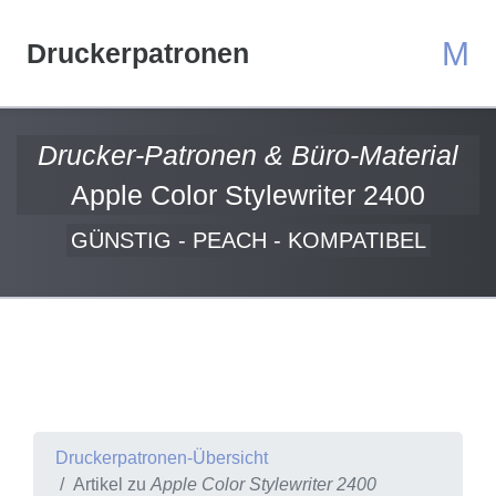
M
Druckerpatronen
Drucker-Patronen & Büro-Material
Apple Color Stylewriter 2400
GÜNSTIG - PEACH - KOMPATIBEL
Druckerpatronen-Übersicht
Artikel zu
Apple Color Stylewriter 2400