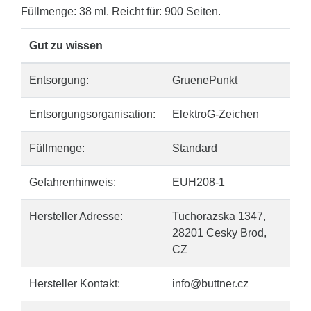
Füllmenge: 38 ml. Reicht für: 900 Seiten.
Gut zu wissen
Entsorgung:
GruenePunkt
Entsorgungsorganisation:
ElektroG-Zeichen
Füllmenge:
Standard
Gefahrenhinweis:
EUH208-1
Hersteller Adresse:
Tuchorazska 1347,
28201 Cesky Brod,
CZ
Hersteller Kontakt:
info@buttner.cz