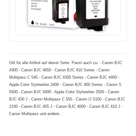
Gilt für alle Artikel auf dieser Seite: Passt auch zu: - Canon BJC
4300 - Canon BJC 4650 - Canon BJC 410 Series - Canon
Multipass C 545 - Canon BJC 4300 Series - Canon BJC 4400 -
Apple Color Stylewriter 2400 - Canon BJC 400 Series - Canon S
5500 - Canon BJC 5000 - Apple Color Stylewriter 2500 - Canon
BJC 430 J - Canon Multipass C 555 - Canon IJ 5100 - Canon BJC
2100 - Canon BJC 455 J - Canon BJC 4000 - Canon BJC 410 J -
Canon Multipass und andere...