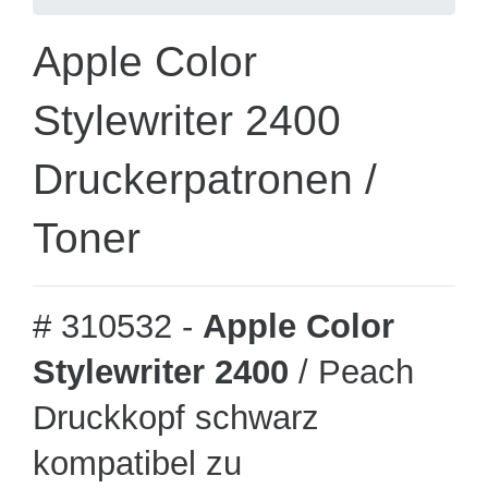
Apple Color
Stylewriter 2400
Druckerpatronen /
Toner
# 310532 -
Apple Color
Stylewriter 2400
/ Peach
Druckkopf schwarz
kompatibel zu