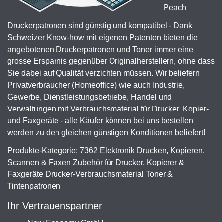
Peach
Druckerpatronen sind günstig und kompatibel - Dank
Schweizer Know-how mit eigenen Patenten bieten die
angebotenen Druckerpatronen und Toner immer eine
grosse Ersparnis gegenüber Originalherstellern, ohne dass
Sie dabei auf Qualität verzichten müssen. Wir beliefern
Privatverbraucher (Homeoffice) wie auch Industrie,
Gewerbe, Dienstleistungsbetriebe, Handel und
Verwaltungen mit Verbrauchsmaterial für Drucker, Kopier-
und Faxgeräte - alle Käufer können bei uns bestellen
werden zu den gleichen günstigen Konditionen beliefert!
Produkte-Kategorie: 7362 Elektronik Drucken, Kopieren,
Scannen & Faxen Zubehör für Drucker, Kopierer &
Faxgeräte Drucker-Verbrauchsmaterial Toner &
Tintenpatronen
Ihr Vertrauenspartner