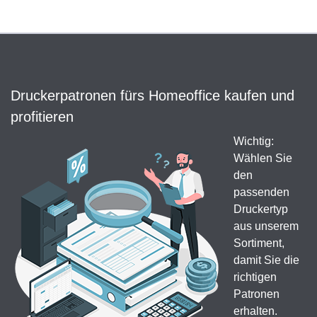
Druckerpatronen fürs Homeoffice kaufen und
profitieren
Wichtig:
Wählen Sie
den
passenden
Druckertyp
aus unserem
Sortiment,
damit Sie die
richtigen
Patronen
erhalten.