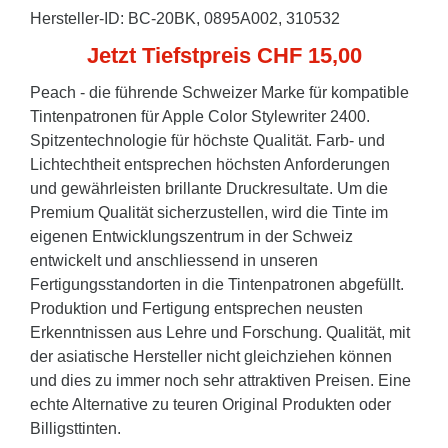
Hersteller-ID: BC-20BK, 0895A002, 310532
Jetzt Tiefstpreis CHF 15,00
Peach - die führende Schweizer Marke für kompatible
Tintenpatronen für Apple Color Stylewriter 2400.
Spitzentechnologie für höchste Qualität. Farb- und
Lichtechtheit entsprechen höchsten Anforderungen
und gewährleisten brillante Druckresultate. Um die
Premium Qualität sicherzustellen, wird die Tinte im
eigenen Entwicklungszentrum in der Schweiz
entwickelt und anschliessend in unseren
Fertigungsstandorten in die Tintenpatronen abgefüllt.
Produktion und Fertigung entsprechen neusten
Erkenntnissen aus Lehre und Forschung. Qualität, mit
der asiatische Hersteller nicht gleichziehen können
und dies zu immer noch sehr attraktiven Preisen. Eine
echte Alternative zu teuren Original Produkten oder
Billigsttinten.